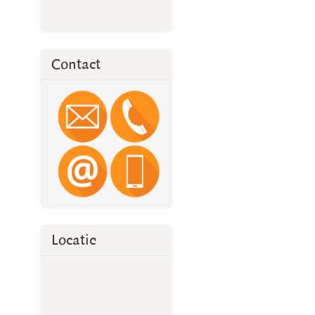
Contact
Locatie