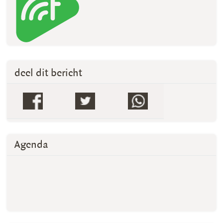
deel dit bericht
Agenda