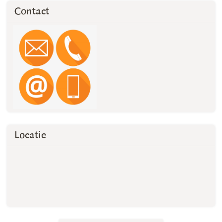
Contact
Locatie